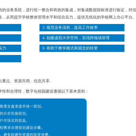
散的业务系统，进行统一整合和有效的集成，对集成数据按标准进行验证，对
性，从而提升学校整体管理水平和综合实力，提供无纸化的学校网上办公平台
2. 规范业务流程，提高工作效率
4. 创建虚拟大学空间，实现跨地域管理
实力
6. 有助于教学模式和观念的转变
出重点、资源共用、信息共享.
学性和合理性，数字化校园建设遵循以下基本原则：