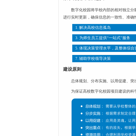
数字化校园将学校内部的相对独立分
进行实时更新，确保信息的一致性、准确
1. 解决高校信息孤岛
3. 为师生员工提供“一站式”服务
5. 体现决策管理水平，及整体综合
7. 辅助学校领导决策
建设原则
总体规划、分布实施、以用促建、突
为保证高校数字化校园项目建设的科