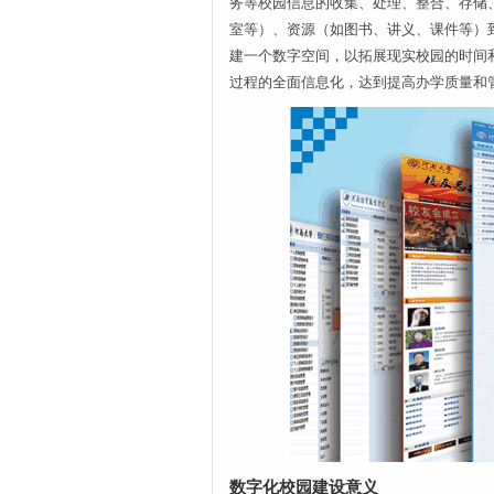
务等校园信息的收集、处理、整合、存储
室等）、资源（如图书、讲义、课件等）
建一个数字空间，以拓展现实校园的时间
过程的全面信息化，达到提高办学质量和
数字化校园建设意义