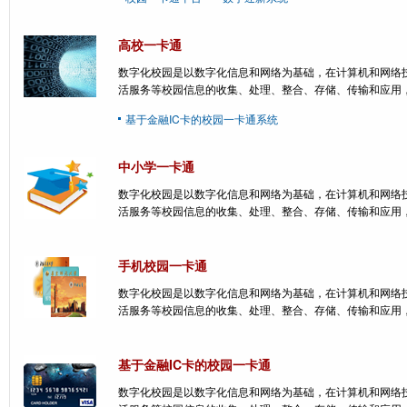
高校一卡通
数字化校园是以数字化信息和网络为基础，在计算机和网络
活服务等校园信息的收集、处理、整合、存储、传输和应用
基于金融IC卡的校园一卡通系统
中小学一卡通
数字化校园是以数字化信息和网络为基础，在计算机和网络
活服务等校园信息的收集、处理、整合、存储、传输和应用
手机校园一卡通
数字化校园是以数字化信息和网络为基础，在计算机和网络
活服务等校园信息的收集、处理、整合、存储、传输和应用
基于金融IC卡的校园一卡通
数字化校园是以数字化信息和网络为基础，在计算机和网络