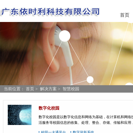
首页
当前位置：
首页
>
解决方案
>
智慧校园
数字化校园
数字化校园是以数字化信息和网络为基础，在计算机和网络
活服务等校园信息的收集、处理、整合、存储、传输和应用
校园一卡通平台
数字迎新系统